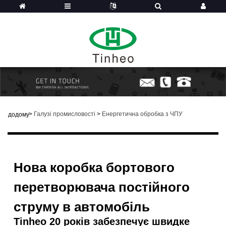
>
Галузі промисловості
>
Енергетична обробка з ЧПУ
додому
Нова коробка бортового
перетворювача постійного
струму в автомобіль
Tinheo 20 років забезпечує швидке