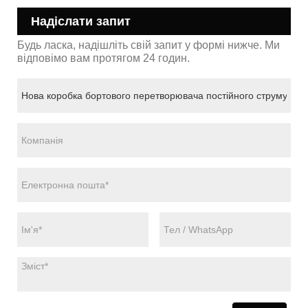
Надіслати запит
Будь ласка, надішліть свій запит у формі нижче. Ми
відповімо вам протягом 24 годин.