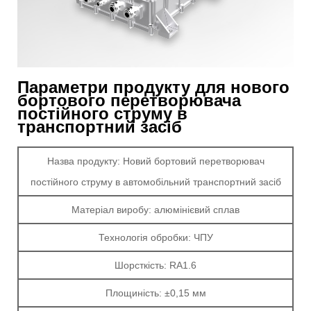
Параметри продукту для нового
бортового перетворювача
постійного струму в
транспортний засіб
Назва продукту: Новий бортовий перетворювач
постійного струму в автомобільний транспортний засіб
Матеріал виробу: алюмінієвий сплав
Технологія обробки: ЧПУ
Шорсткість: RA1.6
Площиність: ±0,15 мм